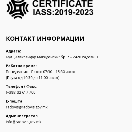
КОНТАКТ ИНФОРМАЦИИ
Адреса:
Бул. „Александар Македонски“ бр. 7 – 2420 Радовиш
Работно време:
Понеделник – Петок: 07:30 – 15:30 часот
(Пауза од 10:30 до 11:00 часот)
Телефон / Факс:
(+389) 32 617 700
Е-пошта
radovis@radovis.gov.mk
Администратор
info@radovis.gov.mk