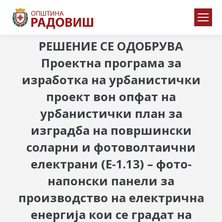
РЕШЕНИЕ СЕ ОДОБРУВА
Проектна програма за
изработка на урбанистички
проект вон опфат на
урбанистички план за
изградба на површински
соларни и фотоволтаични
електрани (Е-1.13) – фото-
напонски панели за
производство на електрична
енергија кои се градат на