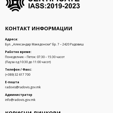
КОНТАКТ ИНФОРМАЦИИ
Адреса:
Бул. „Александар Македонски“ бр. 7 – 2420 Радовиш
Работно време:
Понеделник – Петок: 07:30 – 15:30 часот
(Пауза од 10:30 до 11:00 часот)
Телефон / Факс:
(+389) 32 617 700
Е-пошта
radovis@radovis.gov.mk
Администратор
info@radovis.gov.mk