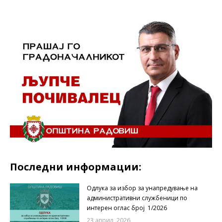
Последни информации:
Одлука за избор за унапредување на
административни службеници по
интерен оглас број 1/2026
23 април, 2026