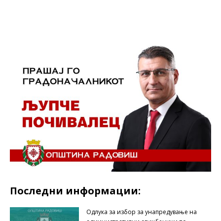
Последни информации:
Одлука за избор за унапредување на