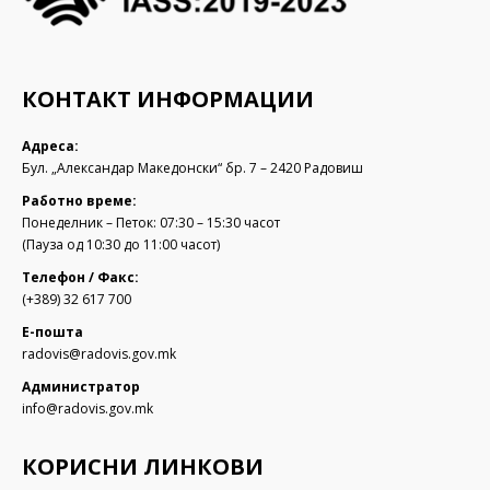
КОНТАКТ ИНФОРМАЦИИ
Адреса:
Бул. „Александар Македонски“ бр. 7 – 2420 Радовиш
Работно време:
Понеделник – Петок: 07:30 – 15:30 часот
(Пауза од 10:30 до 11:00 часот)
Телефон / Факс:
(+389) 32 617 700
Е-пошта
radovis@radovis.gov.mk
Администратор
info@radovis.gov.mk
КОРИСНИ ЛИНКОВИ