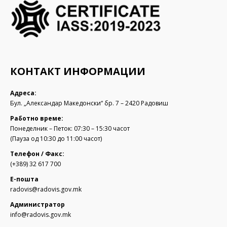
КОНТАКТ ИНФОРМАЦИИ
Адреса:
Бул. „Александар Македонски“ бр. 7 – 2420 Радовиш
Работно време:
Понеделник – Петок: 07:30 – 15:30 часот
(Пауза од 10:30 до 11:00 часот)
Телефон / Факс:
(+389) 32 617 700
Е-пошта
radovis@radovis.gov.mk
Администратор
info@radovis.gov.mk