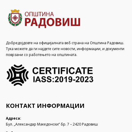
Добредојдовте на официјалната веб страна на Општина Радовиш.
Тука можете да ги најдете сите новости, информации, и документи
поврзани со работењето на општината.
КОНТАКТ ИНФОРМАЦИИ
Адреса:
Бул. „Александар Македонски“ бр. 7 – 2420 Радовиш