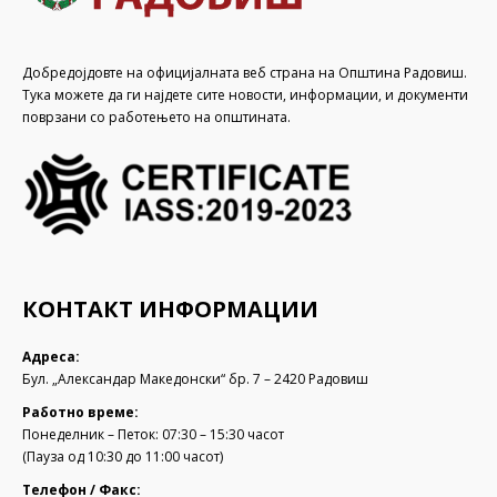
Добредојдовте на официјалната веб страна на Општина Радовиш.
Тука можете да ги најдете сите новости, информации, и документи
поврзани со работењето на општината.
КОНТАКТ ИНФОРМАЦИИ
Адреса:
Бул. „Александар Македонски“ бр. 7 – 2420 Радовиш
Работно време:
Понеделник – Петок: 07:30 – 15:30 часот
(Пауза од 10:30 до 11:00 часот)
Телефон / Факс: