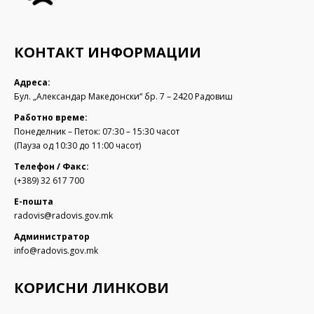
КОНТАКТ ИНФОРМАЦИИ
Адреса:
Бул. „Александар Македонски“ бр. 7 – 2420 Радовиш
Работно време:
Понеделник – Петок: 07:30 – 15:30 часот
(Пауза од 10:30 до 11:00 часот)
Телефон / Факс:
(+389) 32 617 700
Е-пошта
radovis@radovis.gov.mk
Администратор
info@radovis.gov.mk
КОРИСНИ ЛИНКОВИ