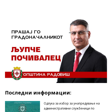
Последни информации:
Одлука за избор за унапредување на
административни службеници по