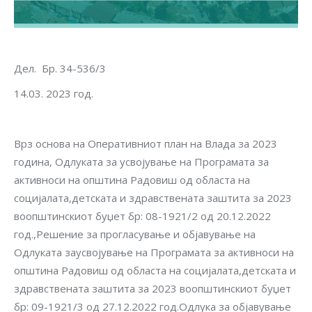
Дел. Бр. 34-536/3
14.03. 2023 год.
Врз основа на Оперативниот план на Влада за 2023
година, Одлуката за усвојување на Програмата за
активноси на општина Радовиш од областа на
социјалата,детската и здравствената заштита за 2023
воопштинскиот буџет бр: 08-1921/2 од 20.12.2022
год.,Решение за прогласување и објавување на
Одлуката заусвојување на Програмата за активноси на
општина Радовиш од областа на социјалата,детската и
здравствената заштита за 2023 воопштинскиот буџет
бр: 09-1921/3 од 27.12.2022 год.Одлука за објавување