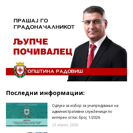
Последни информации:
Одлука за избор за унапредување на
административни службеници по
интерен оглас број 1/2026
23 април, 2026