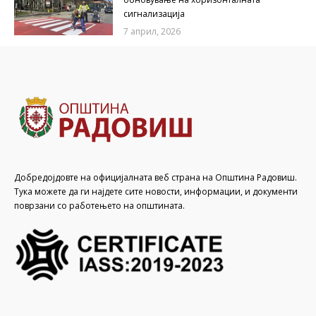
сигнализација
7 април, 2026
Добредојдовте на официјалната веб страна на Општина Радовиш.
Тука можете да ги најдете сите новости, информации, и документи
поврзани со работењето на општината.