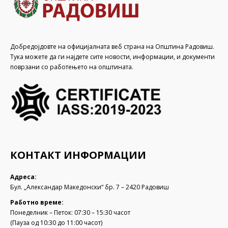
Добредојдовте на официјалната веб страна на Општина Радовиш.
Тука можете да ги најдете сите новости, информации, и документи
поврзани со работењето на општината.
КОНТАКТ ИНФОРМАЦИИ
Адреса:
Бул. „Александар Македонски“ бр. 7 – 2420 Радовиш
Работно време:
Понеделник – Петок: 07:30 – 15:30 часот
(Пауза од 10:30 до 11:00 часот)