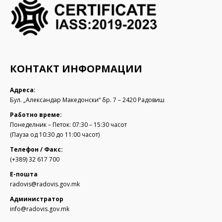
КОНТАКТ ИНФОРМАЦИИ
Адреса:
Бул. „Александар Македонски“ бр. 7 – 2420 Радовиш
Работно време:
Понеделник – Петок: 07:30 – 15:30 часот
(Пауза од 10:30 до 11:00 часот)
Телефон / Факс:
(+389) 32 617 700
Е-пошта
radovis@radovis.gov.mk
Администратор
info@radovis.gov.mk