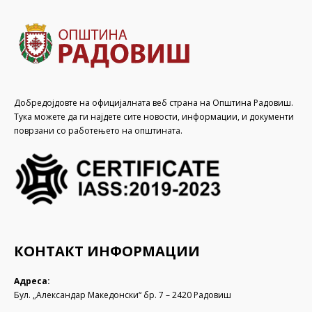
Добредојдовте на официјалната веб страна на Општина Радовиш.
Тука можете да ги најдете сите новости, информации, и документи
поврзани со работењето на општината.
КОНТАКТ ИНФОРМАЦИИ
Адреса:
Бул. „Александар Македонски“ бр. 7 – 2420 Радовиш