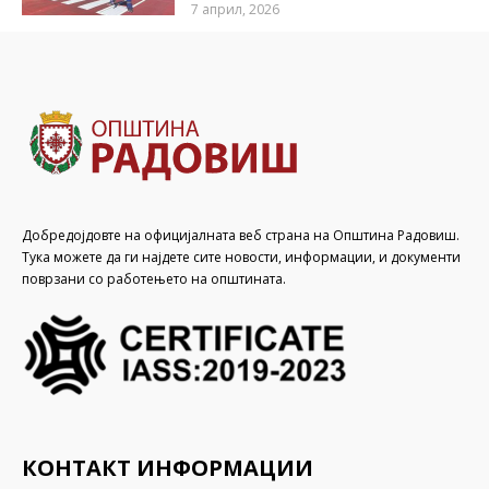
7 април, 2026
Добредојдовте на официјалната веб страна на Општина Радовиш.
Тука можете да ги најдете сите новости, информации, и документи
поврзани со работењето на општината.
КОНТАКТ ИНФОРМАЦИИ