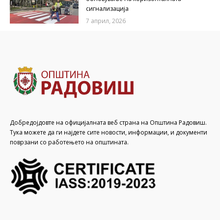
сигнализација
7 април, 2026
Добредојдовте на официјалната веб страна на Општина Радовиш.
Тука можете да ги најдете сите новости, информации, и документи
поврзани со работењето на општината.