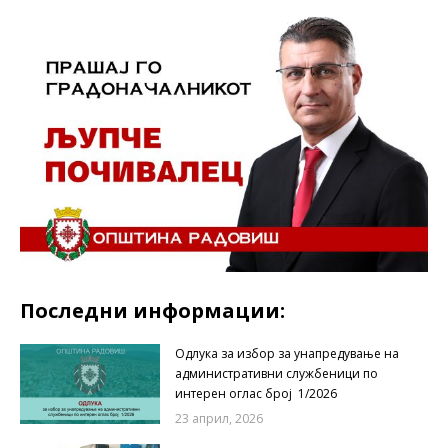
Последни информации:
Одлука за избор за унапредување на
административни службеници по
интерен оглас број 1/2026
23 април, 2026