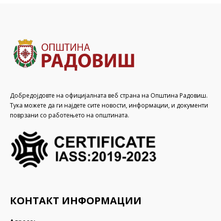
Добредојдовте на официјалната веб страна на Општина Радовиш.
Тука можете да ги најдете сите новости, информации, и документи
поврзани со работењето на општината.
КОНТАКТ ИНФОРМАЦИИ