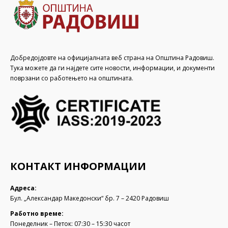
Добредојдовте на официјалната веб страна на Општина Радовиш.
Тука можете да ги најдете сите новости, информации, и документи
поврзани со работењето на општината.
КОНТАКТ ИНФОРМАЦИИ
Адреса:
Бул. „Александар Македонски“ бр. 7 – 2420 Радовиш
Работно време:
Понеделник – Петок: 07:30 – 15:30 часот