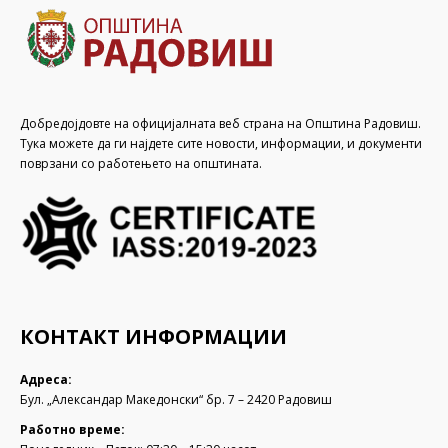
Добредојдовте на официјалната веб страна на Општина Радовиш.
Тука можете да ги најдете сите новости, информации, и документи
поврзани со работењето на општината.
КОНТАКТ ИНФОРМАЦИИ
Адреса:
Бул. „Александар Македонски“ бр. 7 – 2420 Радовиш
Работно време: