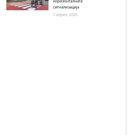
хоризонталната
сигнализација
7 април, 2026