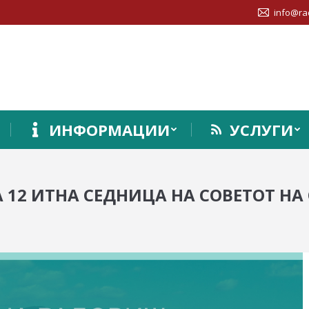
info@ra
ИНФОРМАЦИИ
УСЛУГИ
А 12 ИТНА СЕДНИЦА НА СОВЕТОТ 