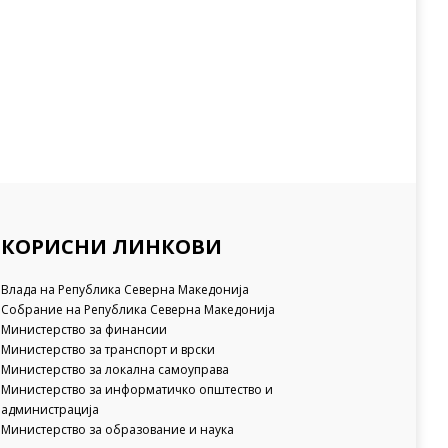
КОРИСНИ ЛИНКОВИ
Влада на Република Северна Македонија
Собрание на Република Северна Македонија
Министерство за финансии
Министерство за транспорт и врски
Министерство за локална самоуправа
Министерство за информатичко општество и
администрација
Министерство за образование и наука