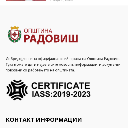
Добредојдовте на официјалната веб страна на Општина Радовиш.
Тука можете да ги најдете сите новости, информации, и документи
поврзани со работењето на општината.
КОНТАКТ ИНФОРМАЦИИ