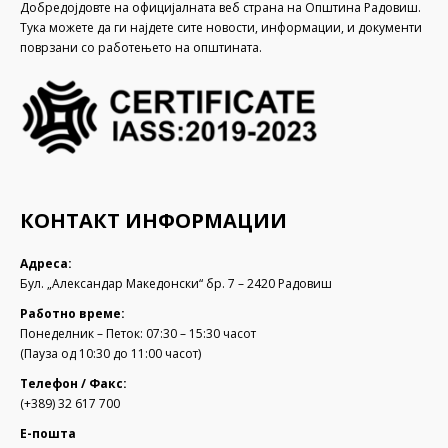
Добредојдовте на официјалната веб страна на Општина Радовиш.
Тука можете да ги најдете сите новости, информации, и документи
поврзани со работењето на општината.
КОНТАКТ ИНФОРМАЦИИ
Адреса:
Бул. „Александар Македонски“ бр. 7 – 2420 Радовиш
Работно време:
Понеделник – Петок: 07:30 – 15:30 часот
(Пауза од 10:30 до 11:00 часот)
Телефон / Факс:
(+389) 32 617 700
Е-пошта