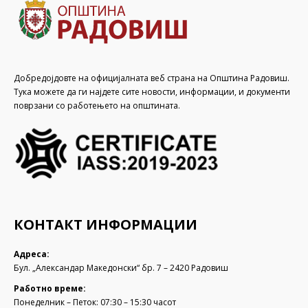
Добредојдовте на официјалната веб страна на Општина Радовиш.
Тука можете да ги најдете сите новости, информации, и документи
поврзани со работењето на општината.
КОНТАКТ ИНФОРМАЦИИ
Адреса:
Бул. „Александар Македонски“ бр. 7 – 2420 Радовиш
Работно време:
Понеделник – Петок: 07:30 – 15:30 часот