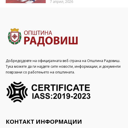
7 април, 2026
Добредојдовте на официјалната веб страна на Општина Радовиш.
Тука можете да ги најдете сите новости, информации, и документи
поврзани со работењето на општината.
КОНТАКТ ИНФОРМАЦИИ