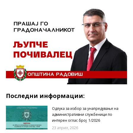
Последни информации:
Одлука за избор за унапредување на
административни службеници по
интерен оглас број 1/2026
23 април, 2026