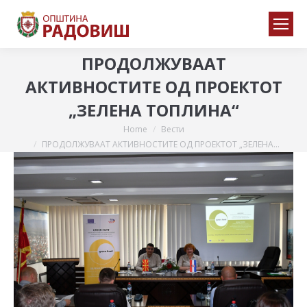
ПРОДОЛЖУВААТ
АКТИВНОСТИТЕ ОД ПРОЕКТОТ
„ЗЕЛЕНА ТОПЛИНА“
Home
Вести
You are here:
ПРОДОЛЖУВААТ АКТИВНОСТИТЕ ОД ПРОЕКТОТ „ЗЕЛЕНА…