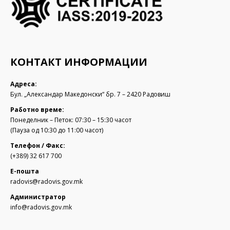
КОНТАКТ ИНФОРМАЦИИ
Адреса:
Бул. „Александар Македонски“ бр. 7 – 2420 Радовиш
Работно време:
Понеделник – Петок: 07:30 – 15:30 часот
(Пауза од 10:30 до 11:00 часот)
Телефон / Факс:
(+389) 32 617 700
Е-пошта
radovis@radovis.gov.mk
Администратор
info@radovis.gov.mk