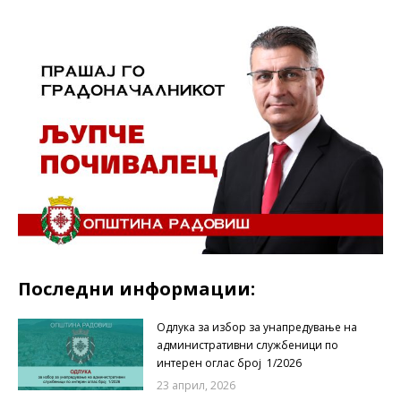
Последни информации:
Одлука за избор за унапредување на
административни службеници по
интерен оглас број 1/2026
23 април, 2026