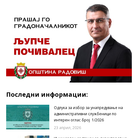
Последни информации:
Одлука за избор за унапредување на
административни службеници по
интерен оглас број 1/2026
23 април, 2026