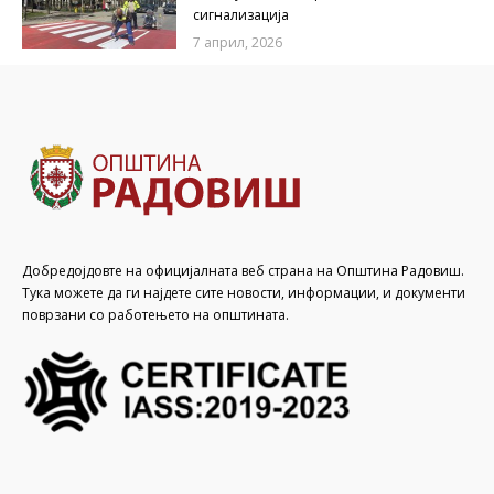
сигнализација
7 април, 2026
Добредојдовте на официјалната веб страна на Општина Радовиш.
Тука можете да ги најдете сите новости, информации, и документи
поврзани со работењето на општината.