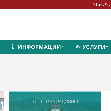
info@ra
ИНФОРМАЦИИ
УСЛУГИ