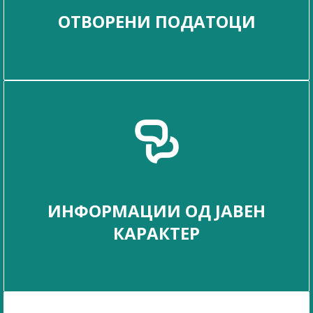
ОТВОРЕНИ ПОДАТОЦИ
ИНФОРМАЦИИ ОД ЈАВЕН
КАРАКТЕР