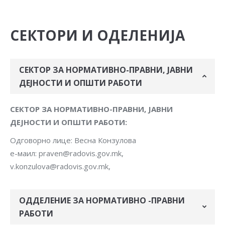
СЕКТОРИ И ОДЕЛЕНИЈА
СЕКТОР ЗА НОРМАТИВНО-ПРАВНИ, ЈАВНИ
ДЕЈНОСТИ И ОПШТИ РАБОТИ
СЕКТОР ЗА НОРМАТИВНО-ПРАВНИ, ЈАВНИ
ДЕЈНОСТИ И ОПШТИ РАБОТИ:
Одговорно лице: Весна Конзулова
е-маил: praven@radovis.gov.mk,
v.konzulova@radovis.gov.mk,
ОДДЕЛЕНИЕ ЗА НОРМАТИВНО -ПРАВНИ
РАБОТИ