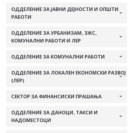
ОДДЕЛЕНИЕ ЗА ЈАВНИ ДЕЈНОСТИ И ОПШТИ
РАБОТИ
ОДДЕЛЕНИЕ ЗА УРБАНИЗАМ, ЗЖС,
КОМУНАЛНИ РАБОТИ И ЛЕР
ОДДЕЛЕНИЕ ЗА КОМУНАЛНИ РАБОТИ
ОДДЕЛЕНИЕ ЗА ЛОКАЛЕН ЕКОНОМСКИ РАЗВОЈ
(ЛЕР)
СЕКТОР ЗА ФИНАНСИСКИ ПРАШАЊА
ОДДЕЛЕНИЕ ЗА ДАНОЦИ, ТАКСИ И
НАДОМЕСТОЦИ