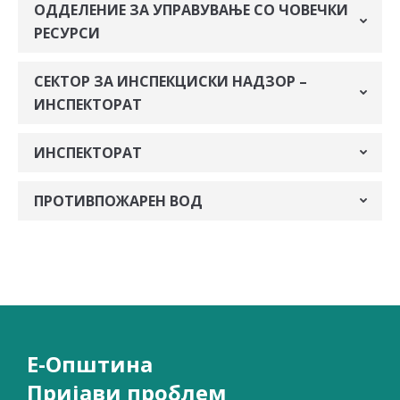
ОДДЕЛЕНИЕ ЗА УПРАВУВАЊЕ СО ЧОВЕЧКИ
РЕСУРСИ
СЕКТОР ЗА ИНСПЕКЦИСКИ НАДЗОР –
ИНСПЕКТОРАТ
ИНСПЕКТОРАТ
ПРОТИВПОЖАРЕН ВОД
Е-Општина
Пријави проблем