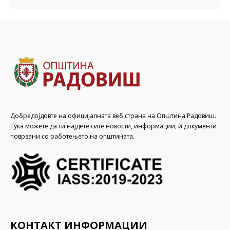
Добредојдовте на официјалната веб страна на Општина Радовиш.
Тука можете да ги најдете сите новости, информации, и документи
поврзани со работењето на општината.
КОНТАКТ ИНФОРМАЦИИ