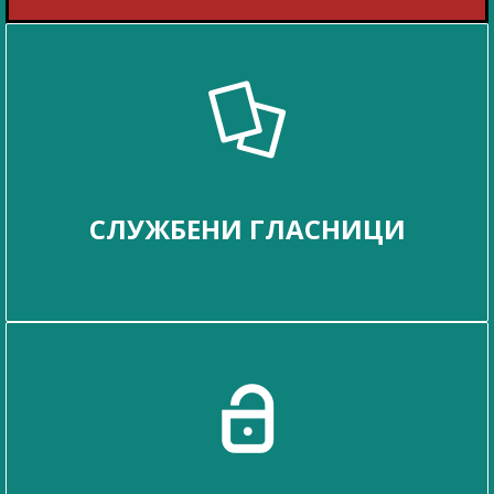
СЛУЖБЕНИ ГЛАСНИЦИ