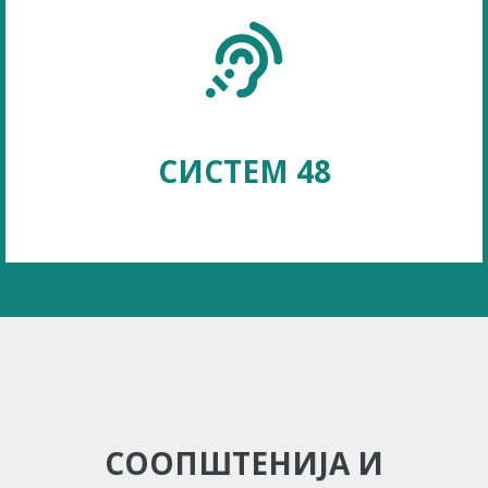
СИСТЕМ 48
СООПШТЕНИЈА И