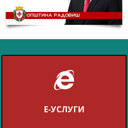
Е-УСЛУГИ