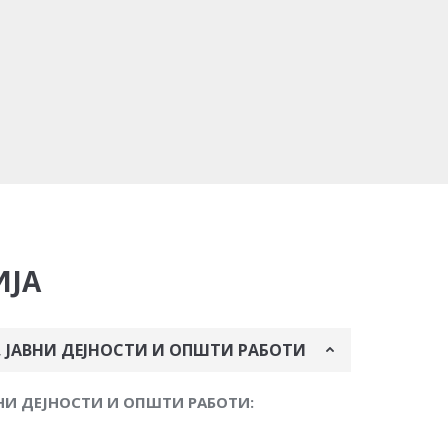
ИЈА
 ЈАВНИ ДЕЈНОСТИ И ОПШТИ РАБОТИ
НИ ДЕЈНОСТИ И ОПШТИ РАБОТИ: