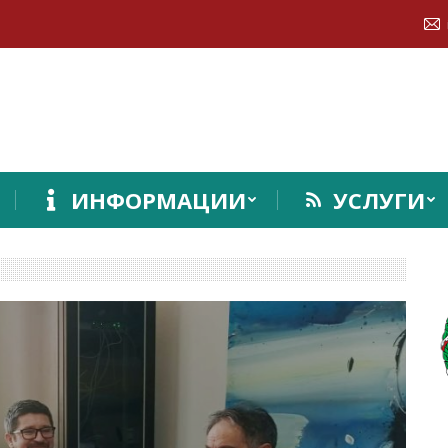
ИНФОРМАЦИИ
УСЛУГИ