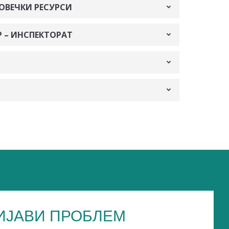
ОВЕЧКИ РЕСУРСИ
 – ИНСПЕКТОРАТ
ИЈАВИ ПРОБЛЕМ