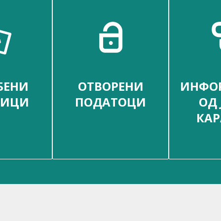
БЕНИ
ОТВОРЕНИ
ИНФО
НИЦИ
ПОДАТОЦИ
ОД 
КАР