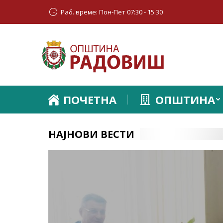
Раб. време: Пон-Пет 07:30 - 15:30
ПОЧЕТНА
ОПШТИНА
НАЈНОВИ ВЕСТИ