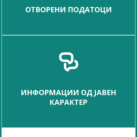
ОТВОРЕНИ ПОДАТОЦИ
ИНФОРМАЦИИ ОД ЈАВЕН
КАРАКТЕР