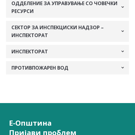
ОДДЕЛЕНИЕ ЗА УПРАВУВАЊЕ СО ЧОВЕЧКИ
РЕСУРСИ
СЕКТОР ЗА ИНСПЕКЦИСКИ НАДЗОР –
ИНСПЕКТОРАТ
ИНСПЕКТОРАТ
ПРОТИВПОЖАРЕН ВОД
Е-Општина
Пријави проблем