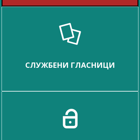
СЛУЖБЕНИ ГЛАСНИЦИ