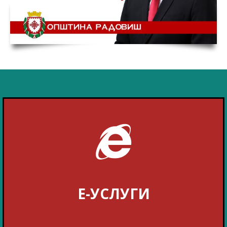
Е-УСЛУГИ