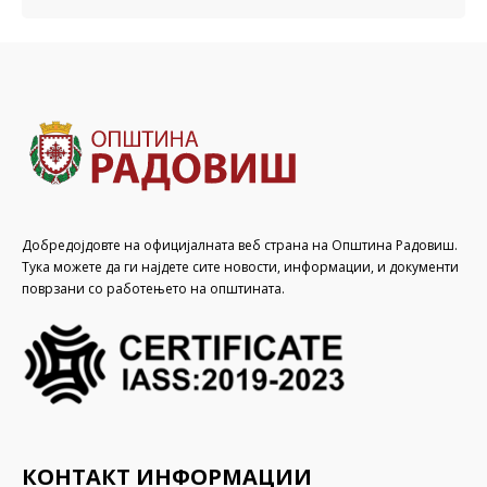
Добредојдовте на официјалната веб страна на Општина Радовиш.
Тука можете да ги најдете сите новости, информации, и документи
поврзани со работењето на општината.
КОНТАКТ ИНФОРМАЦИИ