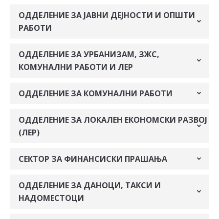
ОДДЕЛЕНИЕ ЗА ЈАВНИ ДЕЈНОСТИ И ОПШТИ
РАБОТИ
ОДДЕЛЕНИЕ ЗА УРБАНИЗАМ, ЗЖС,
КОМУНАЛНИ РАБОТИ И ЛЕР
ОДДЕЛЕНИЕ ЗА КОМУНАЛНИ РАБОТИ
ОДДЕЛЕНИЕ ЗА ЛОКАЛЕН ЕКОНОМСКИ РАЗВОЈ
(ЛЕР)
СЕКТОР ЗА ФИНАНСИСКИ ПРАШАЊА
ОДДЕЛЕНИЕ ЗА ДАНОЦИ, ТАКСИ И
НАДОМЕСТОЦИ