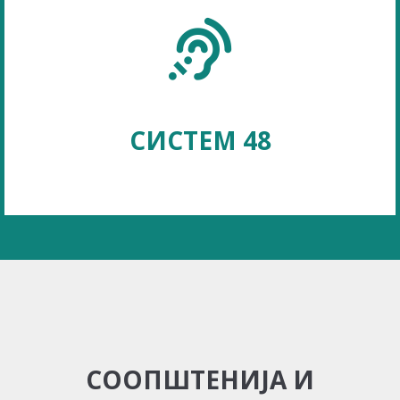
СИСТЕМ 48
СООПШТЕНИЈА И