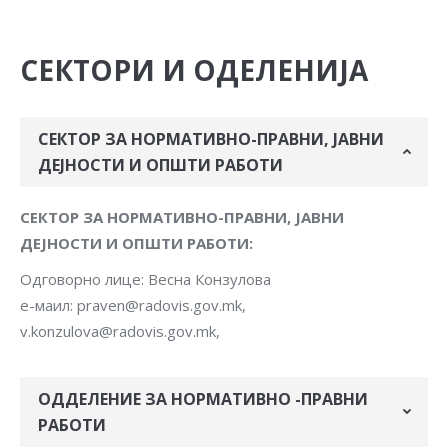
СЕКТОРИ И ОДЕЛЕНИЈА
СЕКТОР ЗА НОРМАТИВНО-ПРАВНИ, ЈАВНИ
ДЕЈНОСТИ И ОПШТИ РАБОТИ
СЕКТОР ЗА НОРМАТИВНО-ПРАВНИ, ЈАВНИ
ДЕЈНОСТИ И ОПШТИ РАБОТИ:
Одговорно лице: Весна Конзулова
е-маил: praven@radovis.gov.mk,
v.konzulova@radovis.gov.mk,
ОДДЕЛЕНИЕ ЗА НОРМАТИВНО -ПРАВНИ
РАБОТИ