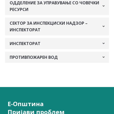
ОДДЕЛЕНИЕ ЗА УПРАВУВАЊЕ СО ЧОВЕЧКИ
РЕСУРСИ
СЕКТОР ЗА ИНСПЕКЦИСКИ НАДЗОР –
ИНСПЕКТОРАТ
ИНСПЕКТОРАТ
ПРОТИВПОЖАРЕН ВОД
Е-Општина
Пријави проблем