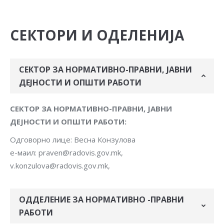
СЕКТОРИ И ОДЕЛЕНИЈА
СЕКТОР ЗА НОРМАТИВНО-ПРАВНИ, ЈАВНИ
ДЕЈНОСТИ И ОПШТИ РАБОТИ
СЕКТОР ЗА НОРМАТИВНО-ПРАВНИ, ЈАВНИ
ДЕЈНОСТИ И ОПШТИ РАБОТИ:
Одговорно лице: Весна Конзулова
е-маил: praven@radovis.gov.mk,
v.konzulova@radovis.gov.mk,
ОДДЕЛЕНИЕ ЗА НОРМАТИВНО -ПРАВНИ
РАБОТИ