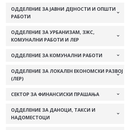
ОДДЕЛЕНИЕ ЗА ЈАВНИ ДЕЈНОСТИ И ОПШТИ
РАБОТИ
ОДДЕЛЕНИЕ ЗА УРБАНИЗАМ, ЗЖС,
КОМУНАЛНИ РАБОТИ И ЛЕР
ОДДЕЛЕНИЕ ЗА КОМУНАЛНИ РАБОТИ
ОДДЕЛЕНИЕ ЗА ЛОКАЛЕН ЕКОНОМСКИ РАЗВОЈ
(ЛЕР)
СЕКТОР ЗА ФИНАНСИСКИ ПРАШАЊА
ОДДЕЛЕНИЕ ЗА ДАНОЦИ, ТАКСИ И
НАДОМЕСТОЦИ