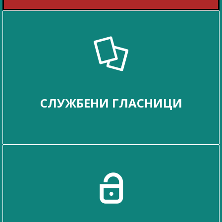
СЛУЖБЕНИ ГЛАСНИЦИ