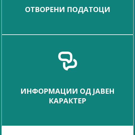
ОТВОРЕНИ ПОДАТОЦИ
ИНФОРМАЦИИ ОД ЈАВЕН
КАРАКТЕР