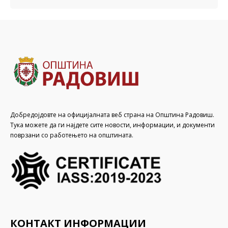
Добредојдовте на официјалната веб страна на Општина Радовиш.
Тука можете да ги најдете сите новости, информации, и документи
поврзани со работењето на општината.
КОНТАКТ ИНФОРМАЦИИ