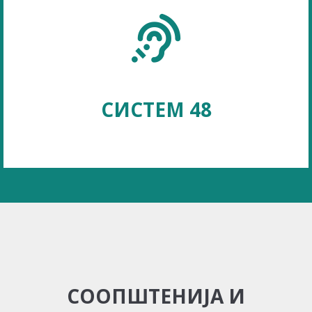
СИСТЕМ 48
СООПШТЕНИЈА И