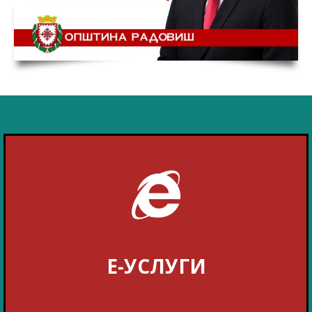
Е-УСЛУГИ